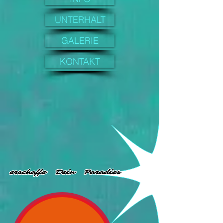
UNTERHALT
GALERIE
KONTAKT
erschaffe Dein Paradies